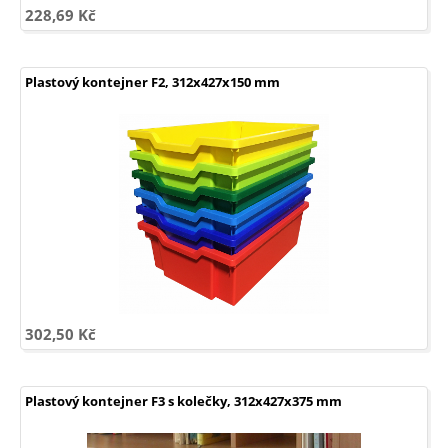
228,69 Kč
Plastový kontejner F2, 312x427x150 mm
302,50 Kč
Plastový kontejner F3 s kolečky, 312x427x375 mm