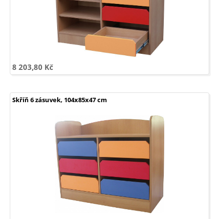
8 203,80 Kč
Skříň 6 zásuvek, 104x85x47 cm