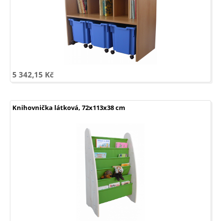
5 342,15 Kč
Knihovnička látková, 72x113x38 cm