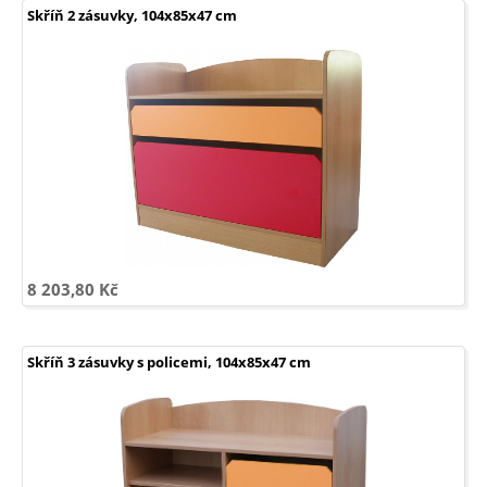
Skříň 2 zásuvky, 104x85x47 cm
8 203,80 Kč
Skříň 3 zásuvky s policemi, 104x85x47 cm