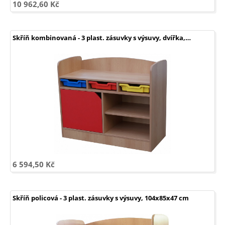
10 962,60 Kč
Skříň kombinovaná - 3 plast. zásuvky s výsuvy, dvířka,…
6 594,50 Kč
Skříň policová - 3 plast. zásuvky s výsuvy, 104x85x47 cm