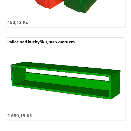
450,12 Kč
Police nad kuchyňku, 100x20x20 cm
2 680,15 Kč