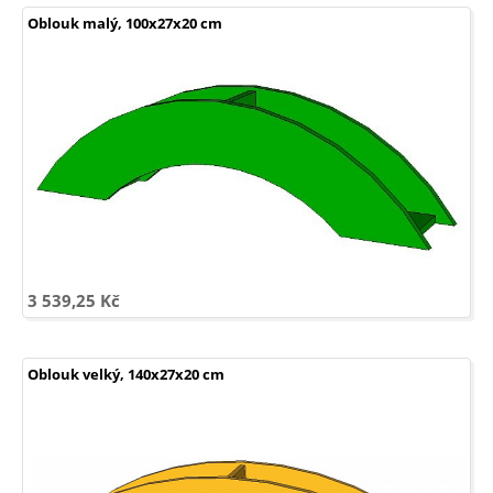
Oblouk malý, 100x27x20 cm
3 539,25 Kč
Oblouk velký, 140x27x20 cm