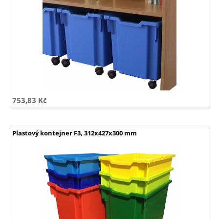
753,83 Kč
Plastový kontejner F3, 312x427x300 mm