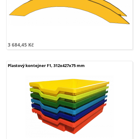
3 684,45 Kč
Plastový kontejner F1, 312x427x75 mm