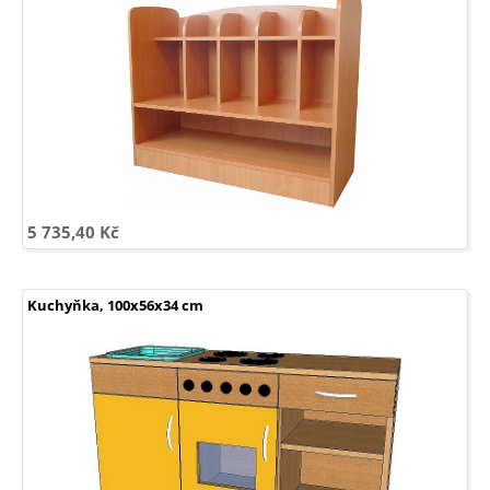
5 735,40 Kč
Kuchyňka, 100x56x34 cm