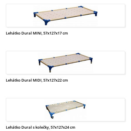
Lehátko Dural MINI, 57x127x17 cm
Lehátko Dural MIDI, 57x127x22 cm
Lehátko Dural s kolečky, 57x127x24 cm