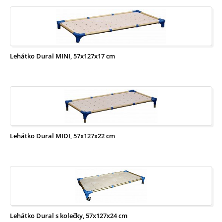
Lehátko Dural MINI, 57x127x17 cm
Lehátko Dural MIDI, 57x127x22 cm
Lehátko Dural s kolečky, 57x127x24 cm